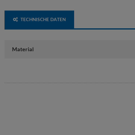
TECHNISCHE DATEN
Material