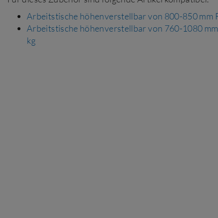
Arbeitstische höhenverstellbar von 800-850 mm F
Arbeitstische höhenverstellbar von 760-1080 mm
kg