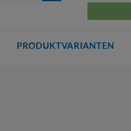
PRODUKTVARIANTEN