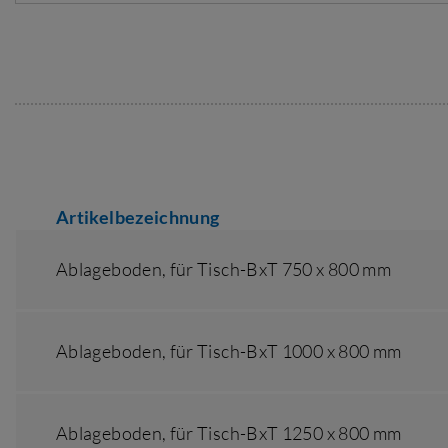
Artikelbezeichnung
Ablageboden,
für Tisch-BxT 750 x 800 mm
Ablageboden,
für Tisch-BxT 1000 x 800 mm
Ablageboden,
für Tisch-BxT 1250 x 800 mm