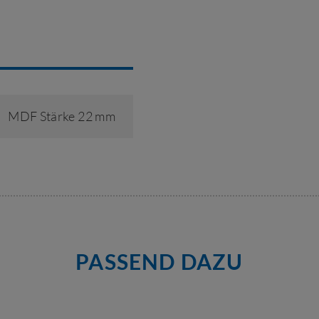
MDF Stärke 22 mm
PASSEND DAZU