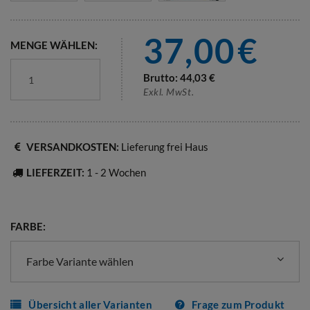
37,00
€
MENGE WÄHLEN:
Brutto:
44,03
€
Exkl. MwSt.
VERSANDKOSTEN:
Lieferung frei Haus
LIEFERZEIT:
1 - 2 Wochen
FARBE:
Farbe Variante wählen
Übersicht aller Varianten
Frage zum Produkt