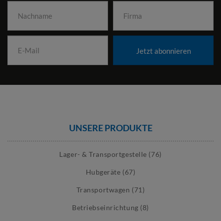
Jetzt abonnieren
UNSERE PRODUKTE
Lager- & Transportgestelle (76)
Hubgeräte (67)
Transportwagen (71)
Betriebseinrichtung (8)