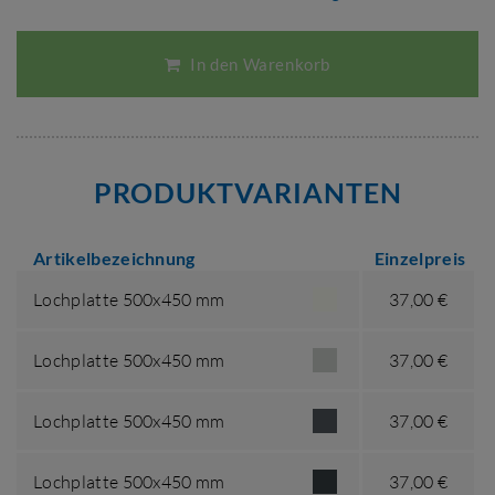
In den Warenkorb
PRODUKTVARIANTEN
Artikelbezeichnung
Einzelpreis
Lochplatte 500x450 mm
37,00 €
Lochplatte 500x450 mm
37,00 €
Lochplatte 500x450 mm
37,00 €
Lochplatte 500x450 mm
37,00 €