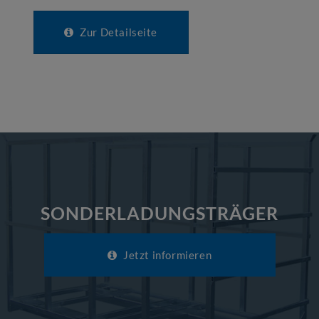
Zur Detailseite
SONDERLADUNGSTRÄGER
Jetzt informieren