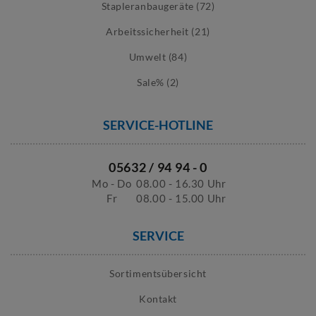
Stapleranbaugeräte (72)
Arbeitssicherheit (21)
Umwelt (84)
Sale% (2)
SERVICE-HOTLINE
05632 / 94 94 - 0
Mo - Do
08.00 - 16.30 Uhr
Fr
08.00 - 15.00 Uhr
SERVICE
Sortimentsübersicht
Kontakt