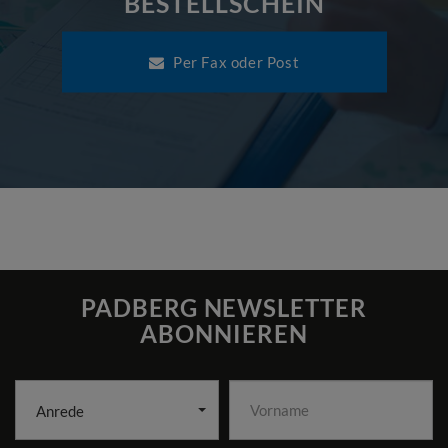
BESTELLSCHEIN
Per Fax oder Post
PADBERG NEWSLETTER
ABONNIEREN
Anrede