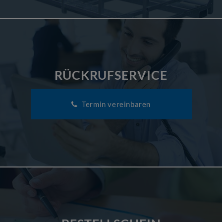
RÜCKRUFSERVICE
Termin vereinbaren