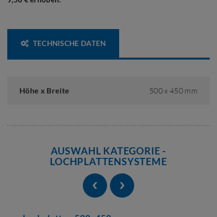
TECHNISCHE DATEN
Höhe x Breite
500 x 450 mm
AUSWAHL KATEGORIE -
LOCHPLATTENSYSTEME