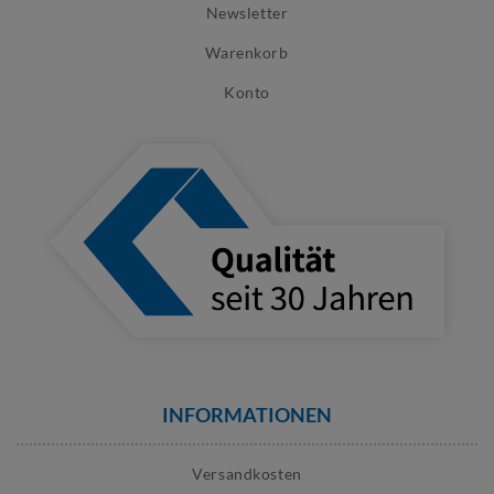
Newsletter
Warenkorb
Konto
INFORMATIONEN
Versandkosten