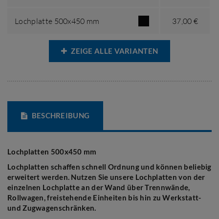
Lochplatte 500x450 mm
37,00 €
ZEIGE ALLE VARIANTEN
BESCHREIBUNG
Lochplatten 500x450 mm
Lochplatten schaffen schnell Ordnung und können beliebig
erweitert werden. Nutzen Sie unsere Lochplatten von der
einzelnen Lochplatte an der Wand über Trennwände,
Rollwagen, freistehende Einheiten bis hin zu Werkstatt-
und Zugwagenschränken.