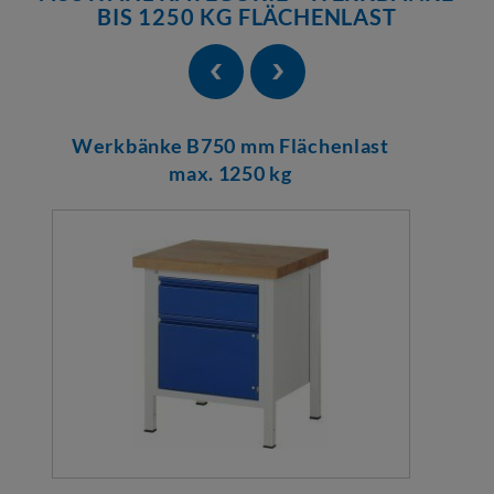
BIS 1250 KG FLÄCHENLAST
Werkbänke B750 mm Flächenlast
max. 1250 kg