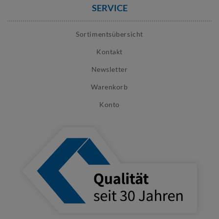
SERVICE
Sortimentsübersicht
Kontakt
Newsletter
Warenkorb
Konto