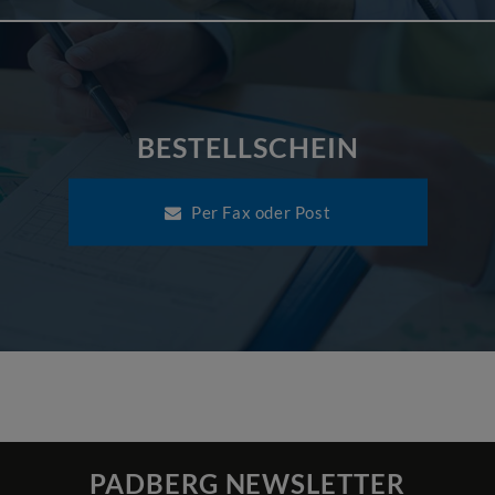
BESTELLSCHEIN
Per Fax oder Post
PADBERG NEWSLETTER