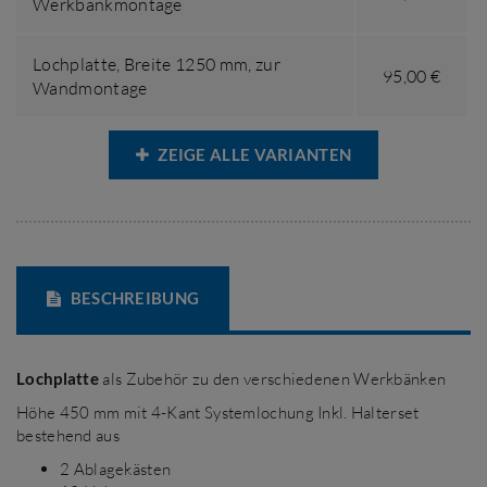
Werkbankmontage
Lochplatte,
Breite 1250 mm
,
zur
95,00 €
Wandmontage
ZEIGE ALLE VARIANTEN
BESCHREIBUNG
Lochplatte
als Zubehör zu den verschiedenen Werkbänken
Höhe 450 mm mit 4-Kant Systemlochung Inkl. Halterset
bestehend aus
2 Ablagekästen