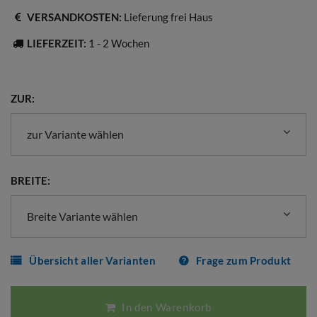
VERSANDKOSTEN:
Lieferung frei Haus
LIEFERZEIT:
1 - 2 Wochen
ZUR:
zur Variante wählen
BREITE:
Breite Variante wählen
Übersicht aller Varianten
Frage zum Produkt
In den Warenkorb