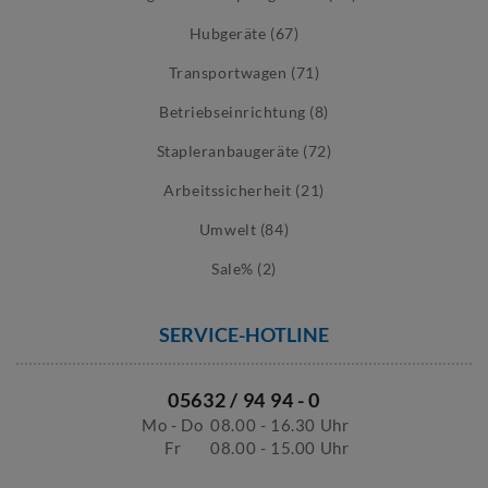
Hubgeräte (67)
Transportwagen (71)
Betriebseinrichtung (8)
Stapleranbaugeräte (72)
Arbeitssicherheit (21)
Umwelt (84)
Sale% (2)
SERVICE-HOTLINE
05632 / 94 94 - 0
Mo - Do
08.00 - 16.30 Uhr
Fr
08.00 - 15.00 Uhr