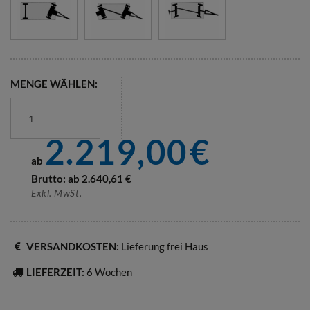
MENGE WÄHLEN:
2.219,00
€
ab
Brutto: ab
2.640,61
€
Exkl. MwSt.
VERSANDKOSTEN:
Lieferung frei Haus
LIEFERZEIT:
6 Wochen