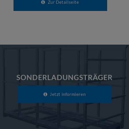
Zur Detailseite
SONDERLADUNGSTRÄGER
Jetzt informieren