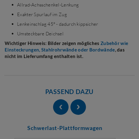
Allrad-Achsschenkel-Lenkung
Exakter Spurlauf im Zug
Lenkeinschlag 45° - dadurch kippsicher
Umsteckbare Deichsel
Wichtiger Hinweis: Bilder zeigen mögliches
Zubehör wie
Einsteckrungen, Stahlrohrwände oder Bordwände
, das
nicht im Lieferumfang enthalten ist.
PASSEND DAZU
Schwerlast-Plattformwagen