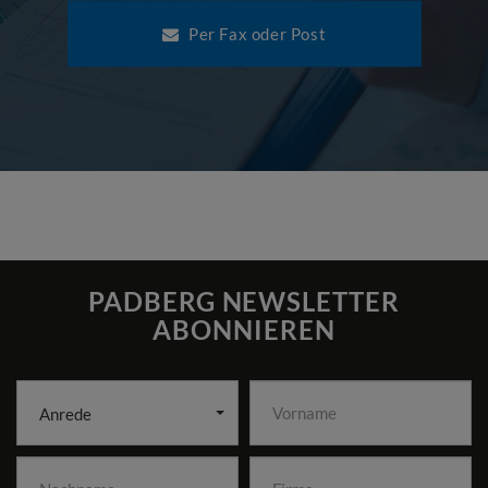
Per Fax oder Post
PADBERG NEWSLETTER
ABONNIEREN
Anrede