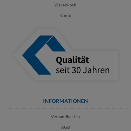
Warenkorb
Konto
INFORMATIONEN
Versandkosten
AGB