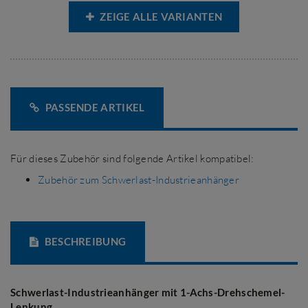
ZEIGE ALLE VARIANTEN
PASSENDE ARTIKEL
Für dieses Zubehör sind folgende Artikel kompatibel:
Zubehör zum Schwerlast-Industrieanhänger
BESCHREIBUNG
Schwerlast-Industrieanhänger
mit
1-Achs-Drehschemel-
Lenkung