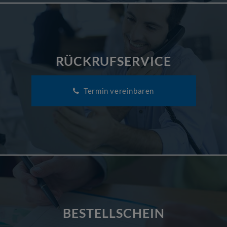
RÜCKRUFSERVICE
Termin vereinbaren
BESTELLSCHEIN