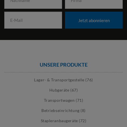
Jetzt abonnieren
UNSERE PRODUKTE
Lager- & Transportgestelle (76)
Hubgeräte (67)
Transportwagen (71)
Betriebseinrichtung (8)
Stapleranbaugeräte (72)