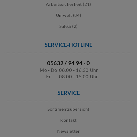
Arbeitssicherheit (21)
Umwelt (84)
Sale% (2)
SERVICE-HOTLINE
05632 / 94 94 - 0
Mo - Do
08.00 - 16.30 Uhr
Fr
08.00 - 15.00 Uhr
SERVICE
Sortimentsübersicht
Kontakt
Newsletter