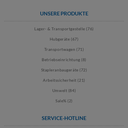
UNSERE PRODUKTE
Lager- & Transportgestelle (76)
Hubgeräte (67)
Transportwagen (71)
Betriebseinrichtung (8)
Stapleranbaugeräte (72)
Arbeitssicherheit (21)
Umwelt (84)
Sale% (2)
SERVICE-HOTLINE