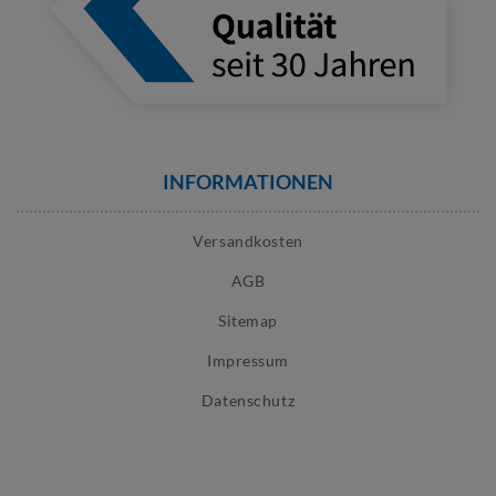
INFORMATIONEN
Versandkosten
AGB
Sitemap
Impressum
Datenschutz