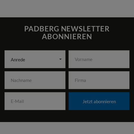
PADBERG NEWSLETTER
ABONNIEREN
Anrede
Jetzt abonnieren