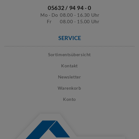
05632 / 94 94 - 0
Mo - Do
08.00 - 16.30 Uhr
Fr
08.00 - 15.00 Uhr
SERVICE
Sortimentsübersicht
Kontakt
Newsletter
Warenkorb
Konto