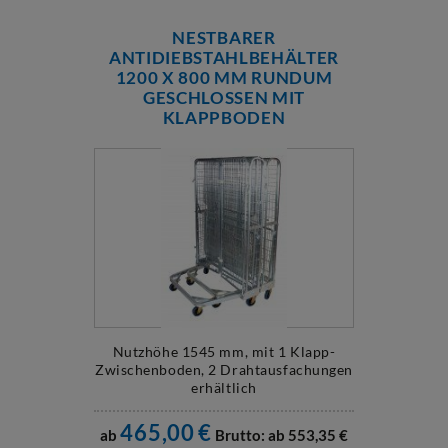
NESTBARER
ANTIDIEBSTAHLBEHÄLTER
1200 X 800 MM RUNDUM
GESCHLOSSEN MIT
KLAPPBODEN
Nutzhöhe 1545 mm, mit 1 Klapp-
Zwischenboden, 2 Drahtausfachungen
erhältlich
465,00
€
ab
Brutto: ab
553,35
€