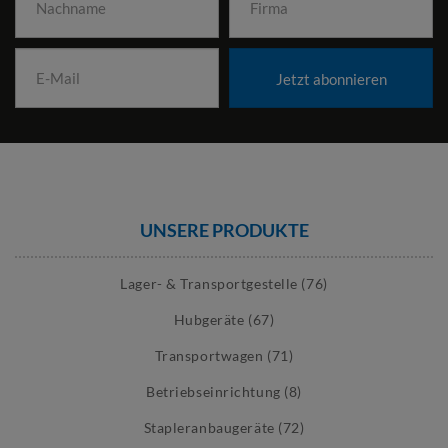
Jetzt abonnieren
UNSERE PRODUKTE
Lager- & Transportgestelle (76)
Hubgeräte (67)
Transportwagen (71)
Betriebseinrichtung (8)
Stapleranbaugeräte (72)