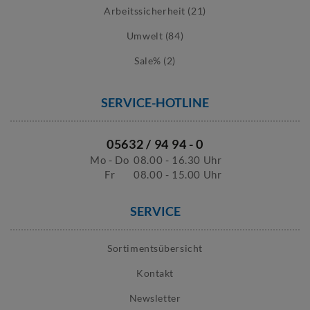
Arbeitssicherheit (21)
Umwelt (84)
Sale% (2)
SERVICE-HOTLINE
05632 / 94 94 - 0
Mo - Do
08.00 - 16.30 Uhr
Fr
08.00 - 15.00 Uhr
SERVICE
Sortimentsübersicht
Kontakt
Newsletter