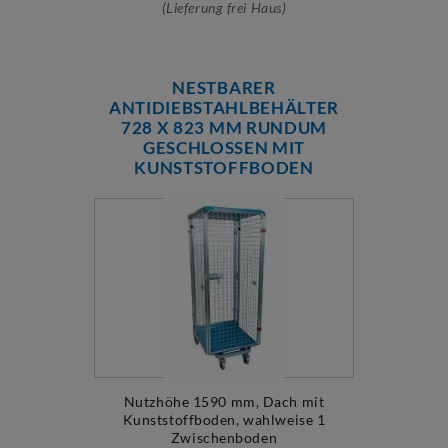
(Lieferung frei Haus)
NESTBARER
ANTIDIEBSTAHLBEHÄLTER
728 X 823 MM RUNDUM
GESCHLOSSEN MIT
KUNSTSTOFFBODEN
Nutzhöhe 1590 mm, Dach mit
Kunststoffboden, wahlweise 1
Zwischenboden