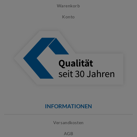
Warenkorb
Konto
INFORMATIONEN
Versandkosten
AGB