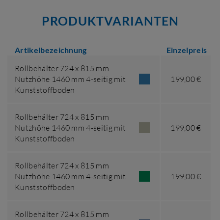
PRODUKTVARIANTEN
Artikelbezeichnung
Einzelpreis
Rollbehälter 724 x 815 mm
Nutzhöhe 1460 mm 4-seitig mit
199,00 €
Kunststoffboden
Rollbehälter 724 x 815 mm
Nutzhöhe 1460 mm 4-seitig mit
199,00 €
Kunststoffboden
Rollbehälter 724 x 815 mm
Nutzhöhe 1460 mm 4-seitig mit
199,00 €
Kunststoffboden
Rollbehälter 724 x 815 mm