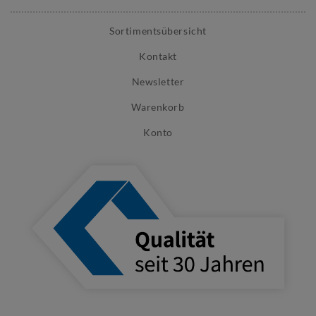
Sortimentsübersicht
Kontakt
Newsletter
Warenkorb
Konto