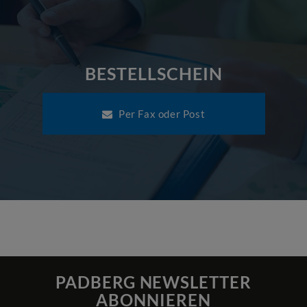
BESTELLSCHEIN
Per Fax oder Post
PADBERG NEWSLETTER
ABONNIEREN