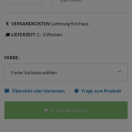
Exkl. MwSt.
VERSANDKOSTEN:
Lieferung frei Haus
LIEFERZEIT:
2 - 3 Wochen
FARBE:
Farbe Variante wählen
Übersicht aller Varianten
Frage zum Produkt
In den Warenkorb