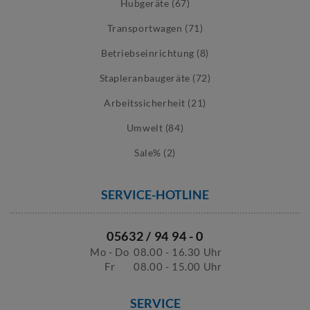
Hubgeräte (67)
Transportwagen (71)
Betriebseinrichtung (8)
Stapleranbaugeräte (72)
Arbeitssicherheit (21)
Umwelt (84)
Sale% (2)
SERVICE-HOTLINE
05632 / 94 94 - 0
Mo - Do
08.00 - 16.30 Uhr
Fr
08.00 - 15.00 Uhr
SERVICE