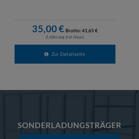
35,00
€
Brutto:
41,65
€
(Lieferung frei Haus)
Zur Detailseite
SONDERLADUNGSTRÄGER