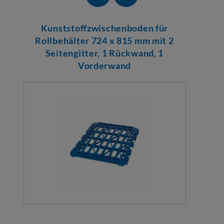
Kunststoffzwischenboden für
Rollbehälter 724 x 815 mm mit 2
Seitengitter, 1 Rückwand, 1
Vorderwand