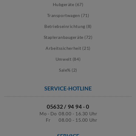
Hubgeräte (67)
Transportwagen (71)
Betriebseinrichtung (8)
Stapleranbaugeräte (72)
Arbeitssicherheit (21)
Umwelt (84)
Sale% (2)
SERVICE-HOTLINE
05632 / 94 94 - 0
Mo - Do
08.00 - 16.30 Uhr
Fr
08.00 - 15.00 Uhr