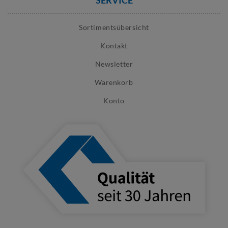
SERVICE
Sortimentsübersicht
Kontakt
Newsletter
Warenkorb
Konto