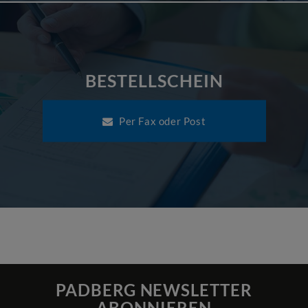
BESTELLSCHEIN
Per Fax oder Post
PADBERG NEWSLETTER
ABONNIEREN