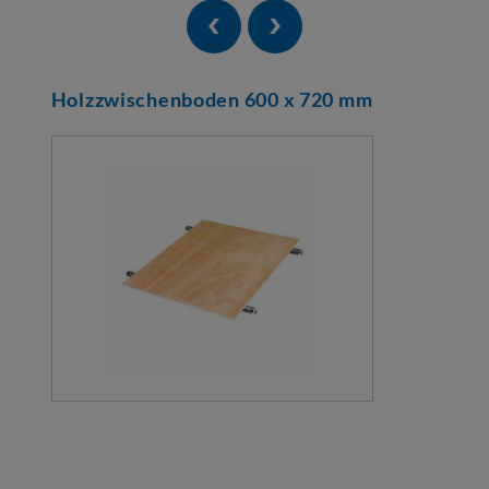
Holzzwischenboden 600 x 720 mm