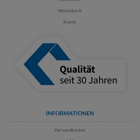
Warenkorb
Konto
INFORMATIONEN
Versandkosten