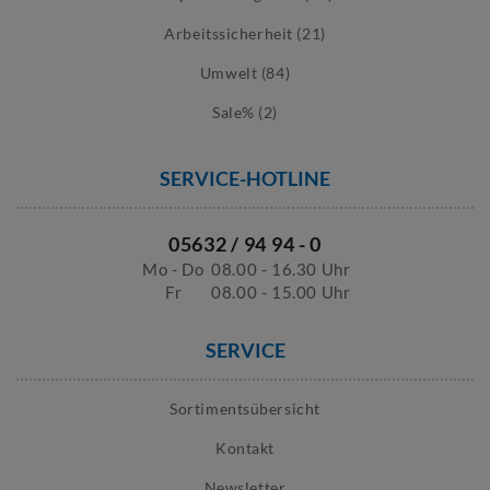
Arbeitssicherheit (21)
Umwelt (84)
Sale% (2)
SERVICE-HOTLINE
05632 / 94 94 - 0
Mo - Do
08.00 - 16.30 Uhr
Fr
08.00 - 15.00 Uhr
SERVICE
Sortimentsübersicht
Kontakt
Newsletter