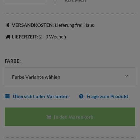
Exkl. MwSt.
VERSANDKOSTEN:
Lieferung frei Haus
LIEFERZEIT:
2 - 3 Wochen
FARBE:
Farbe Variante wählen
Übersicht aller Varianten
Frage zum Produkt
In den Warenkorb