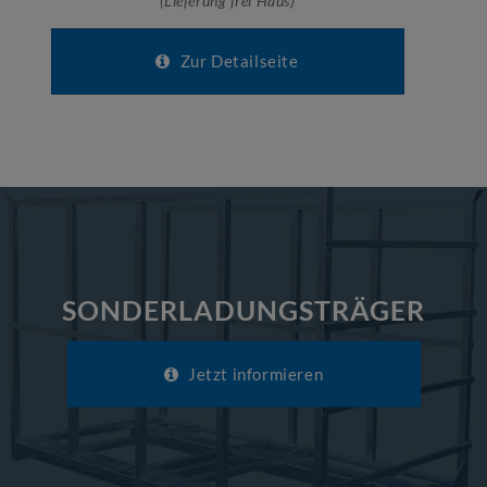
(Lieferung frei Haus)
Zur Detailseite
SONDERLADUNGSTRÄGER
Jetzt informieren