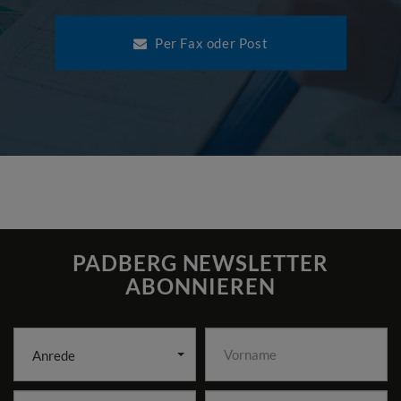
Per Fax oder Post
PADBERG NEWSLETTER
ABONNIEREN
Anrede