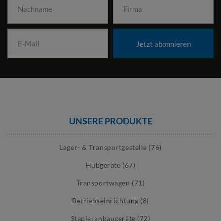
Jetzt abonnieren
UNSERE PRODUKTE
Lager- & Transportgestelle (76)
Hubgeräte (67)
Transportwagen (71)
Betriebseinrichtung (8)
Stapleranbaugeräte (72)