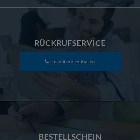
RÜCKRUFSERVICE
Termin vereinbaren
BESTELLSCHEIN