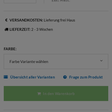
Exkl. MwSt.
VERSANDKOSTEN:
Lieferung frei Haus
LIEFERZEIT:
2 - 3 Wochen
FARBE:
Farbe Variante wählen
Übersicht aller Varianten
Frage zum Produkt
In den Warenkorb