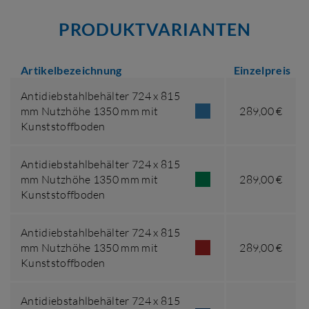
PRODUKTVARIANTEN
Artikelbezeichnung
Einzelpreis
Antidiebstahlbehälter 724 x 815
mm Nutzhöhe 1350 mm mit
289,00 €
Kunststoffboden
Antidiebstahlbehälter 724 x 815
mm Nutzhöhe 1350 mm mit
289,00 €
Kunststoffboden
Antidiebstahlbehälter 724 x 815
mm Nutzhöhe 1350 mm mit
289,00 €
Kunststoffboden
Antidiebstahlbehälter 724 x 815