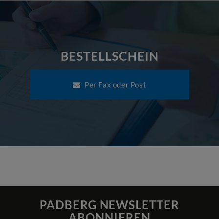
BESTELLSCHEIN
Per Fax oder Post
PADBERG NEWSLETTER
ABONNIEREN