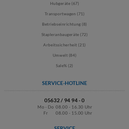
Hubgeräte (67)
Transportwagen (71)
Betriebseinrichtung (8)
Stapleranbaugeräte (72)
Arbeitssicherheit (21)
Umwelt (84)
Sale% (2)
SERVICE-HOTLINE
05632 / 94 94 - 0
Mo - Do
08.00 - 16.30 Uhr
Fr
08.00 - 15.00 Uhr
SERVICE