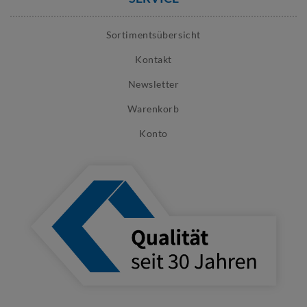
Sortimentsübersicht
Kontakt
Newsletter
Warenkorb
Konto