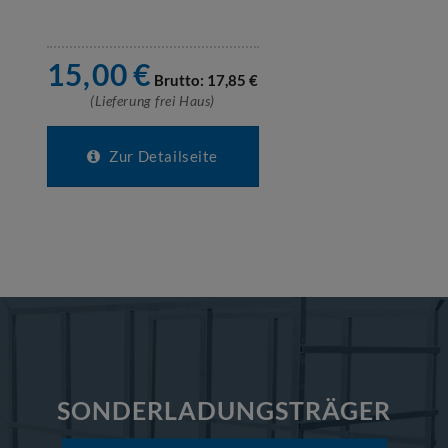
15,00
€
Brutto:
17,85
€
(Lieferung frei Haus)
Zur Detailseite
SONDERLADUNGSTRÄGER