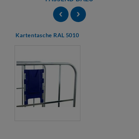
Kartentasche RAL 5010