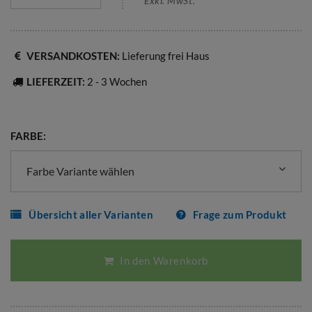
Exkl. MwSt.
VERSANDKOSTEN:
Lieferung frei Haus
LIEFERZEIT:
2 - 3 Wochen
FARBE:
Farbe Variante wählen
Übersicht aller Varianten
Frage zum Produkt
In den Warenkorb