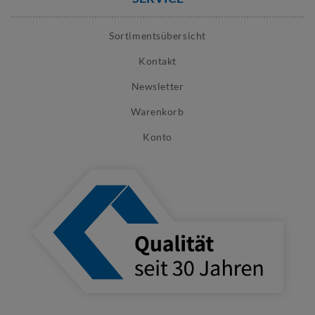
Sortimentsübersicht
Kontakt
Newsletter
Warenkorb
Konto