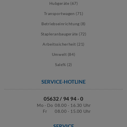
Hubgeräte (67)
Transportwagen (71)
Betriebseinrichtung (8)
Stapleranbaugeräte (72)
Arbeitssicherheit (21)
Umwelt (84)
Sale% (2)
SERVICE-HOTLINE
05632 / 94 94 - 0
Mo - Do
08.00 - 16.30 Uhr
Fr
08.00 - 15.00 Uhr
SERVICE