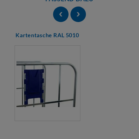
Kartentasche RAL 5010