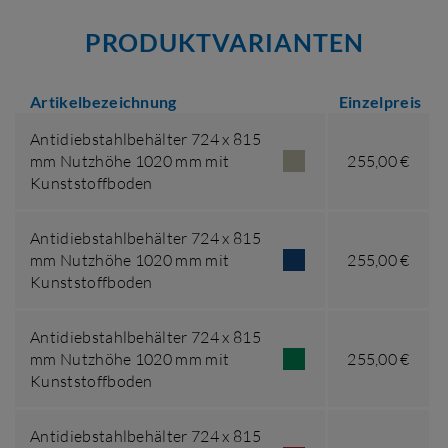
PRODUKTVARIANTEN
Artikelbezeichnung
Einzelpreis
Antidiebstahlbehälter 724 x 815
mm Nutzhöhe 1020 mm mit
255,00 €
Kunststoffboden
Antidiebstahlbehälter 724 x 815
mm Nutzhöhe 1020 mm mit
255,00 €
Kunststoffboden
Antidiebstahlbehälter 724 x 815
mm Nutzhöhe 1020 mm mit
255,00 €
Kunststoffboden
Antidiebstahlbehälter 724 x 815