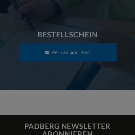
BESTELLSCHEIN
Per Fax oder Post
PADBERG NEWSLETTER
ABONNIEREN