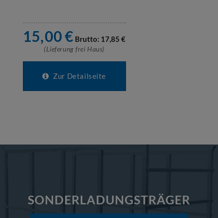
15,00
€
Brutto:
17,85
€
(Lieferung frei Haus)
Zur Detailseite
SONDERLADUNGSTRÄGER