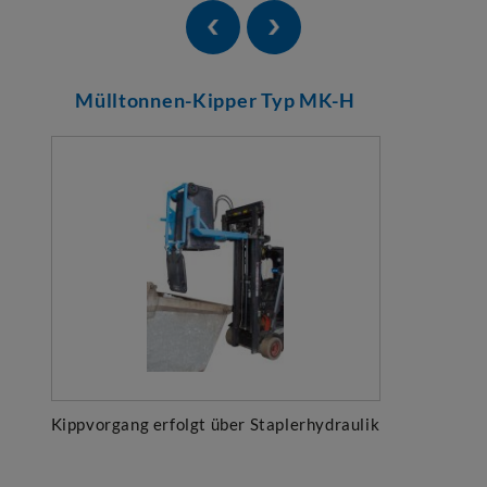
Mülltonnen-Kipper Typ MK-H
Kippvorgang erfolgt über Staplerhydraulik