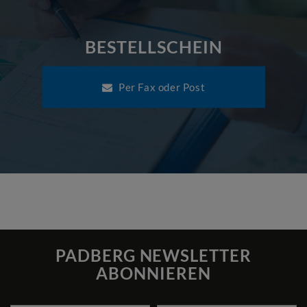
BESTELLSCHEIN
Per Fax oder Post
PADBERG NEWSLETTER
ABONNIEREN