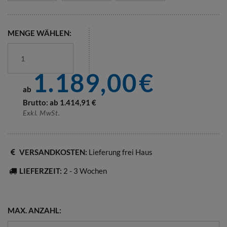
MENGE WÄHLEN:
1.189,00
€
ab
Brutto: ab
1.414,91
€
Exkl. MwSt.
VERSANDKOSTEN:
Lieferung frei Haus
LIEFERZEIT:
2 - 3 Wochen
MAX. ANZAHL: