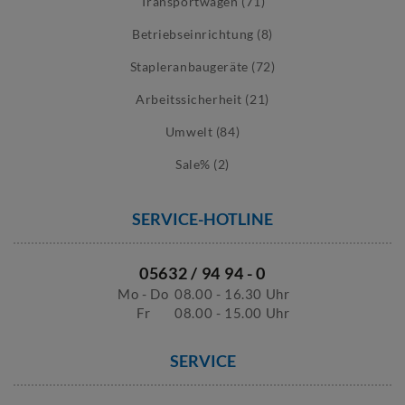
Transportwagen (71)
Betriebseinrichtung (8)
Stapleranbaugeräte (72)
Arbeitssicherheit (21)
Umwelt (84)
Sale% (2)
SERVICE-HOTLINE
05632 / 94 94 - 0
Mo - Do
08.00 - 16.30 Uhr
Fr
08.00 - 15.00 Uhr
SERVICE