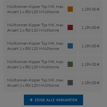
Mülltonnen-Kipper Typ MK,
max.
1.189,00 €
Anzahl 1 x 80/120 l-Mülltonne
Mülltonnen-Kipper Typ MK,
max.
1.189,00 €
Anzahl 1 x 80/120 l-Mülltonne
Mülltonnen-Kipper Typ MK,
max.
1.189,00 €
Anzahl 1 x 80/120 l-Mülltonne
Mülltonnen-Kipper Typ MK,
max.
1.189,00 €
Anzahl 1 x 80/120 l-Mülltonne
Mülltonnen-Kipper Typ MK,
max.
1.189,00 €
Anzahl 1 x 80/120 l-Mülltonne
ZEIGE ALLE VARIANTEN