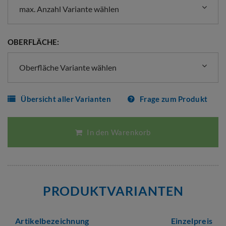
max. Anzahl Variante wählen
OBERFLÄCHE:
Oberfläche Variante wählen
Übersicht aller Varianten
Frage zum Produkt
In den Warenkorb
PRODUKTVARIANTEN
Artikelbezeichnung
Einzelpreis