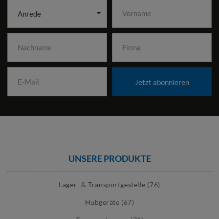
Anrede
Jetzt abonnieren
UNSERE PRODUKTE
Lager- & Transportgestelle (76)
Hubgeräte (67)