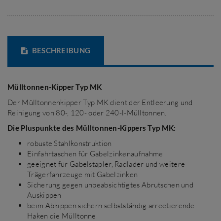
BESCHREIBUNG
Mülltonnen-Kipper Typ MK
Der Mülltonnenkipper Typ MK dient der Entleerung und
Reinigung von 80-, 120- oder 240-l-Mülltonnen.
Die Pluspunkte des Mülltonnen-Kippers Typ MK:
robuste Stahlkonstruktion
Einfahrtaschen für Gabelzinkenaufnahme
geeignet für Gabelstapler, Radlader und weitere
Trägerfahrzeuge mit Gabelzinken
Sicherung gegen unbeabsichtigtes Abrutschen und
Auskippen
beim Abkippen sichern selbstständig arreetierende
Haken die Mülltonne