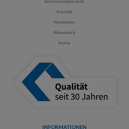
Sortimentsübersicht
Kontakt
Newsletter
Warenkorb
Konto
INFORMATIONEN