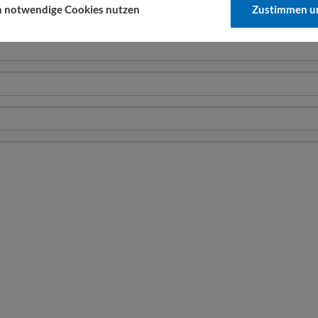
h notwendige Cookies nutzen
Zustimmen un