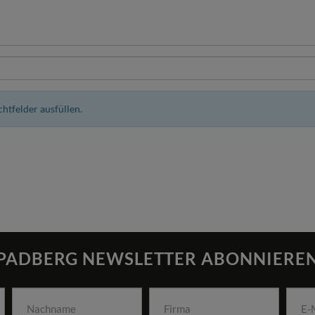
ichtfelder ausfüllen.
PADBERG NEWSLETTER ABONNIERE