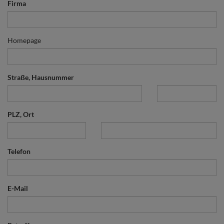
Firma
Homepage
Straße, Hausnummer
PLZ, Ort
Telefon
E-Mail