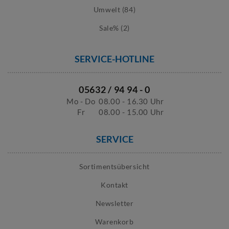
Umwelt (84)
Sale% (2)
SERVICE-HOTLINE
05632 / 94 94 - 0
Mo - Do
08.00 - 16.30 Uhr
Fr
08.00 - 15.00 Uhr
SERVICE
Sortimentsübersicht
Kontakt
Newsletter
Warenkorb