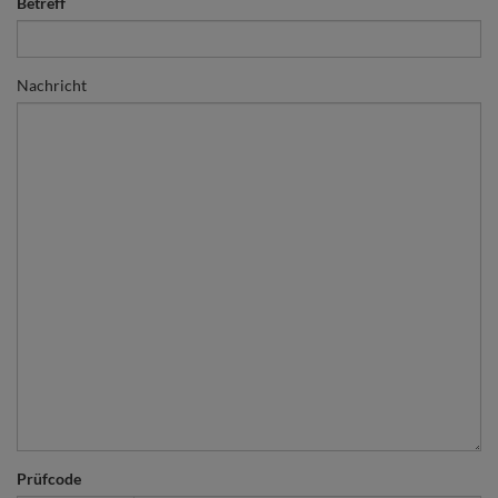
Betreff
Nachricht
Prüfcode