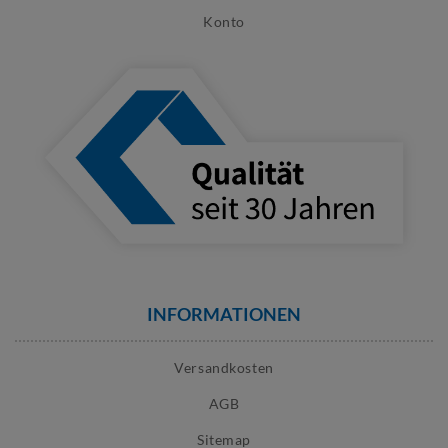
Konto
INFORMATIONEN
Versandkosten
AGB
Sitemap