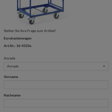
Stellen Sie Ihre Frage zum Artikel!
Eurokastenwagen
Art.Nr.: 16-4333x
Anrede
Anrede
Vorname
Nachname