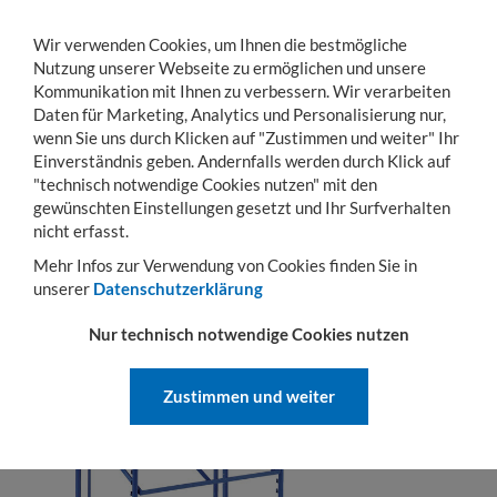
Wir verwenden Cookies, um Ihnen die bestmögliche
Nutzung unserer Webseite zu ermöglichen und unsere
Kommunikation mit Ihnen zu verbessern. Wir verarbeiten
Daten für Marketing, Analytics und Personalisierung nur,
wenn Sie uns durch Klicken auf "Zustimmen und weiter" Ihr
Einverständnis geben. Andernfalls werden durch Klick auf
KONTO
WARENKORB
MENÜ
Toggle
"technisch notwendige Cookies nutzen" mit den
navigation
gewünschten Einstellungen gesetzt und Ihr Surfverhalten
nicht erfasst.
FRAGE ZUM PRODUKT
Mehr Infos zur Verwendung von Cookies finden Sie in
unserer
Datenschutzerklärung
Nur technisch notwendige Cookies nutzen
Zustimmen und weiter