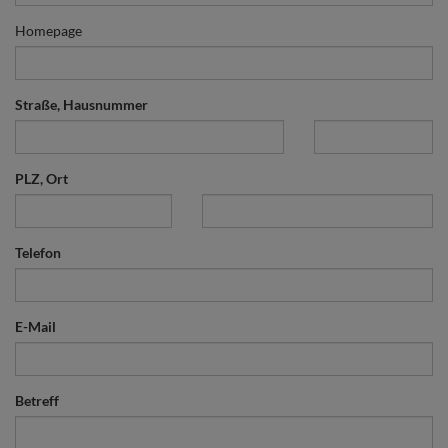
Homepage
Straße, Hausnummer
PLZ, Ort
Telefon
E-Mail
Betreff