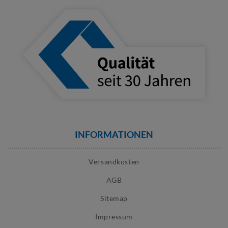
INFORMATIONEN
Versandkosten
AGB
Sitemap
Impressum