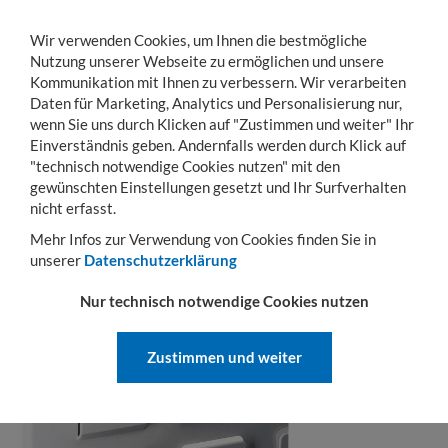
Wir verwenden Cookies, um Ihnen die bestmögliche
Nutzung unserer Webseite zu ermöglichen und unsere
Kommunikation mit Ihnen zu verbessern. Wir verarbeiten
Daten für Marketing, Analytics und Personalisierung nur,
wenn Sie uns durch Klicken auf "Zustimmen und weiter" Ihr
Einverständnis geben. Andernfalls werden durch Klick auf
KONTO
WARENKORB
MENÜ
Toggle
"technisch notwendige Cookies nutzen" mit den
navigation
gewünschten Einstellungen gesetzt und Ihr Surfverhalten
nicht erfasst.
FRAGE ZUM PRODUKT
Mehr Infos zur Verwendung von Cookies finden Sie in
unserer
Datenschutzerklärung
Nur technisch notwendige Cookies nutzen
Zustimmen und weiter