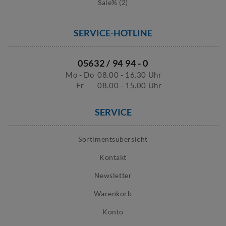
Sale% (2)
SERVICE-HOTLINE
05632 / 94 94 - 0
Mo - Do
08.00 - 16.30 Uhr
Fr
08.00 - 15.00 Uhr
SERVICE
Sortimentsübersicht
Kontakt
Newsletter
Warenkorb
Konto