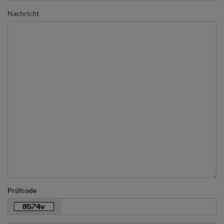
Nachricht
Prüfcode