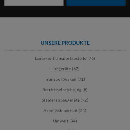
UNSERE PRODUKTE
Lager- & Transportgestelle (76)
Hubgeräte (67)
Transportwagen (71)
Betriebseinrichtung (8)
Stapleranbaugeräte (72)
Arbeitssicherheit (21)
Umwelt (84)