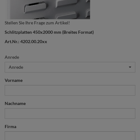
Stellen Sie Ihre Frage zum Artikel!
Schlitzplatten 450x2000 mm (Breites Format)
Art.Nr.: 4202.00.20xx
Anrede
Anrede
Vorname
Nachname
Firma