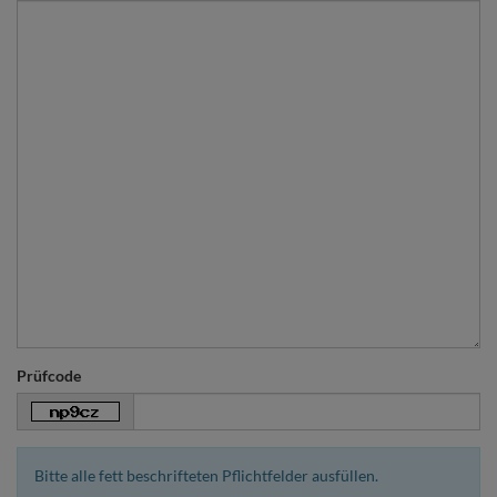
Prüfcode
Bitte alle fett beschrifteten Pflichtfelder ausfüllen.