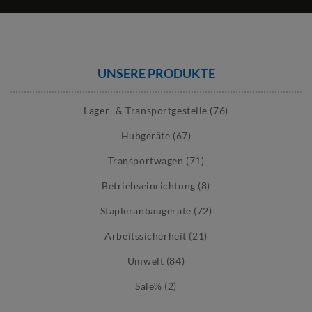
UNSERE PRODUKTE
Lager- & Transportgestelle (76)
Hubgeräte (67)
Transportwagen (71)
Betriebseinrichtung (8)
Stapleranbaugeräte (72)
Arbeitssicherheit (21)
Umwelt (84)
Sale% (2)