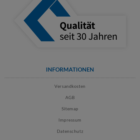
INFORMATIONEN
Versandkosten
AGB
Sitemap
Impressum
Datenschutz