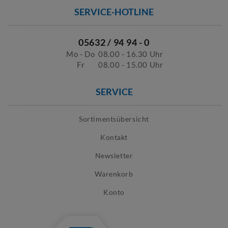
SERVICE-HOTLINE
05632 / 94 94 - 0
Mo - Do
08.00 - 16.30 Uhr
Fr
08.00 - 15.00 Uhr
SERVICE
Sortimentsübersicht
Kontakt
Newsletter
Warenkorb
Konto