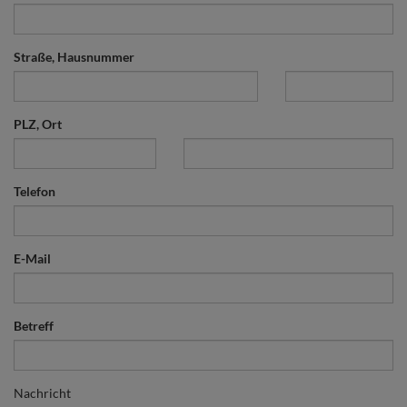
Straße, Hausnummer
PLZ, Ort
Telefon
E-Mail
Betreff
Nachricht