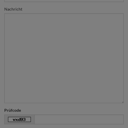
Nachricht
Prüfcode