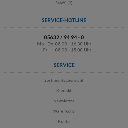
Sale% (2)
SERVICE-HOTLINE
05632 / 94 94 - 0
Mo - Do
08.00 - 16.30 Uhr
Fr
08.00 - 15.00 Uhr
SERVICE
Sortimentsübersicht
Kontakt
Newsletter
Warenkorb
Konto