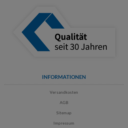
INFORMATIONEN
Versandkosten
AGB
Sitemap
Impressum