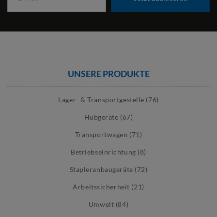
UNSERE PRODUKTE
Lager- & Transportgestelle (76)
Hubgeräte (67)
Transportwagen (71)
Betriebseinrichtung (8)
Stapleranbaugeräte (72)
Arbeitssicherheit (21)
Umwelt (84)