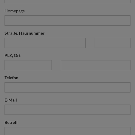
Homepage
Straße, Hausnummer
PLZ, Ort
Telefon
E-Mail
Betreff