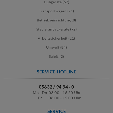
Hubgeräte (67)
Transportwagen (71)
Betriebseinrichtung (8)
Stapleranbaugeräte (72)
Arbeitssicherheit (21)
Umwelt (84)
Sale% (2)
SERVICE-HOTLINE
05632 / 94 94 - 0
Mo - Do
08.00 - 16.30 Uhr
Fr
08.00 - 15.00 Uhr
SERVICE