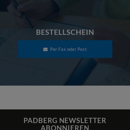
BESTELLSCHEIN
Per Fax oder Post
PADBERG NEWSLETTER
ABONNIEREN