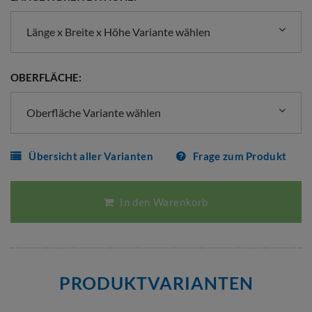
Länge x Breite x Höhe Variante wählen
OBERFLÄCHE:
Oberfläche Variante wählen
Übersicht aller Varianten
Frage zum Produkt
In den Warenkorb
PRODUKTVARIANTEN