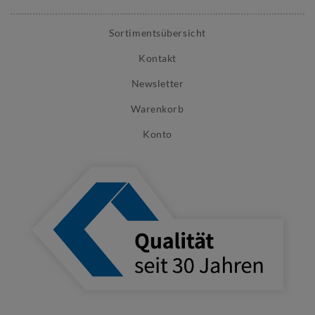
Sortimentsübersicht
Kontakt
Newsletter
Warenkorb
Konto