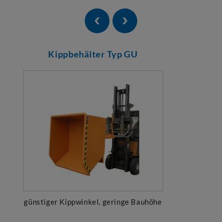
Kippbehälter Typ GU
günstiger Kippwinkel, geringe Bauhöhe