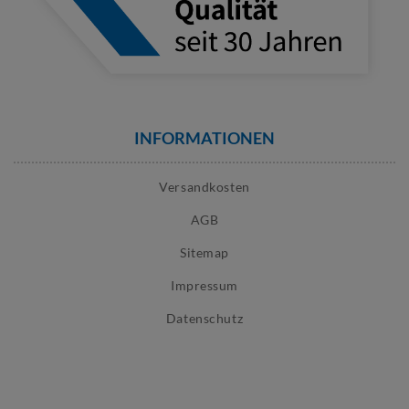
INFORMATIONEN
Versandkosten
AGB
Sitemap
Impressum
Datenschutz