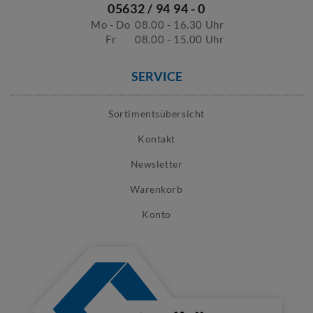
05632 / 94 94 - 0
Mo - Do
08.00 - 16.30 Uhr
Fr
08.00 - 15.00 Uhr
SERVICE
Sortimentsübersicht
Kontakt
Newsletter
Warenkorb
Konto