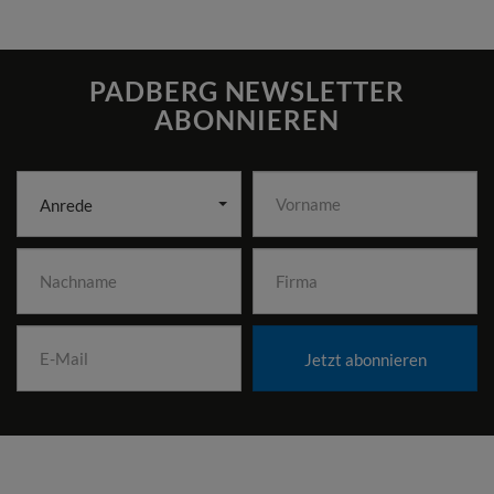
PADBERG NEWSLETTER
ABONNIEREN
Anrede
Jetzt abonnieren