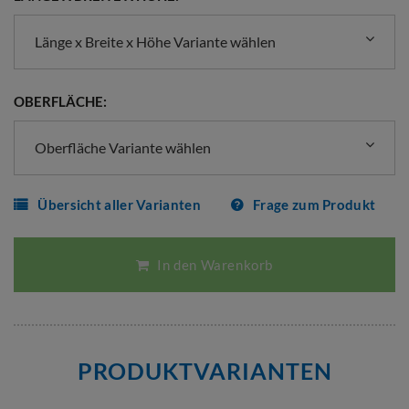
Länge x Breite x Höhe Variante wählen
OBERFLÄCHE:
Oberfläche Variante wählen
Übersicht aller Varianten
Frage zum Produkt
In den Warenkorb
PRODUKTVARIANTEN