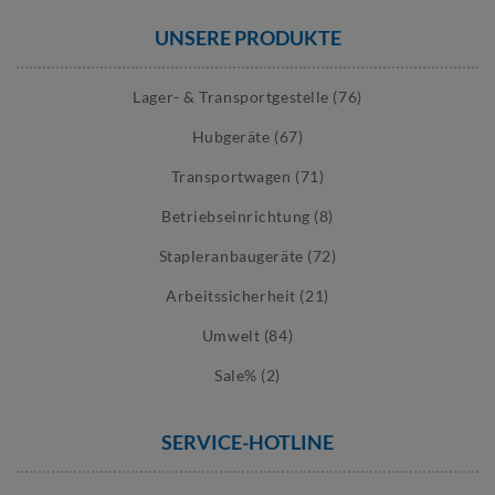
UNSERE PRODUKTE
Lager- & Transportgestelle (76)
Hubgeräte (67)
Transportwagen (71)
Betriebseinrichtung (8)
Stapleranbaugeräte (72)
Arbeitssicherheit (21)
Umwelt (84)
Sale% (2)
SERVICE-HOTLINE